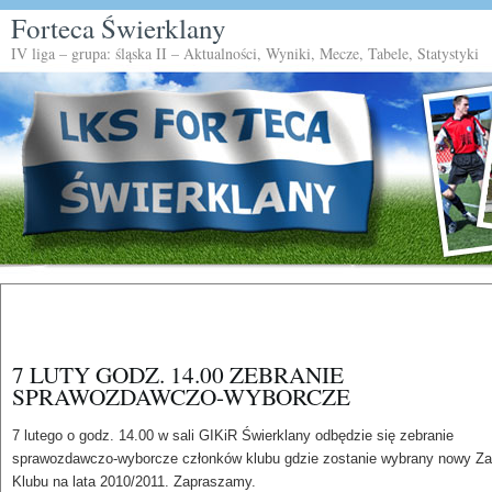
Forteca Świerklany
IV liga – grupa: śląska II – Aktualności, Wyniki, Mecze, Tabele, Statystyki
7 LUTY GODZ. 14.00 ZEBRANIE
SPRAWOZDAWCZO-WYBORCZE
7 lutego o godz. 14.00 w sali GIKiR Świerklany odbędzie się zebranie
sprawozdawczo-wyborcze członków klubu gdzie zostanie wybrany nowy Za
Klubu na lata 2010/2011. Zapraszamy.