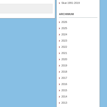
Skat 1991-2019
ARCHIWUM
2026
2025
2024
2023
2022
2021
2020
2019
2018
2017
2016
2015
2014
2013