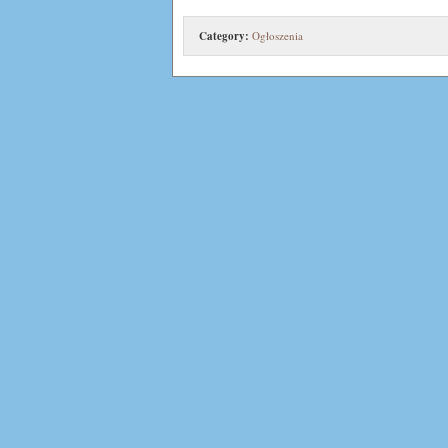
Category:
Ogłoszenia