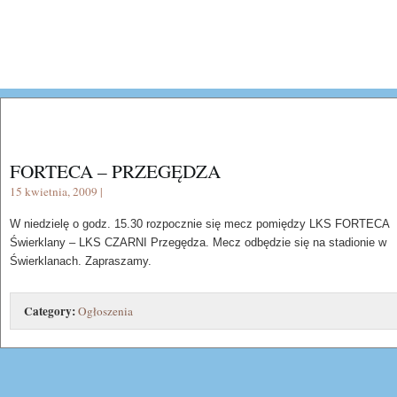
FORTECA – PRZEGĘDZA
15 kwietnia, 2009 |
W niedzielę o godz. 15.30 rozpocznie się mecz pomiędzy LKS FORTECA
Świerklany – LKS CZARNI Przegędza. Mecz odbędzie się na stadionie w
Świerklanach. Zapraszamy.
Category:
Ogłoszenia