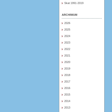
Skat 1991-2019
ARCHIWUM
2026
2025
2024
2023
2022
2021
2020
2019
2018
2017
2016
2015
2014
2013