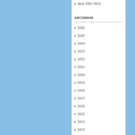
Skat 1991-2019
ARCHIWUM
2026
2025
2024
2023
2022
2021
2020
2019
2018
2017
2016
2015
2014
2013