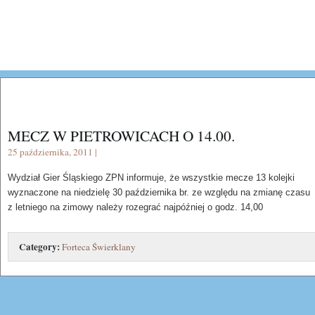
MECZ W PIETROWICACH O 14.00.
25 października, 2011 |
Wydział Gier Śląskiego ZPN informuje, że wszystkie mecze 13 kolejki
wyznaczone na niedzielę 30 października br. ze względu na zmianę czasu
z letniego na zimowy należy rozegrać najpóźniej o godz. 14,00
Category:
Forteca Świerklany