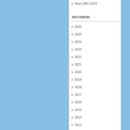
Skat 1991-2019
ARCHIWUM
2026
2025
2024
2023
2022
2021
2020
2019
2018
2017
2016
2015
2014
2013