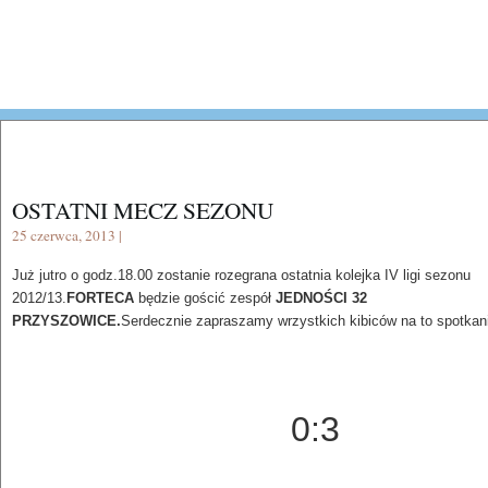
OSTATNI MECZ SEZONU
25 czerwca, 2013 |
Już jutro o godz.18.00 zostanie rozegrana ostatnia kolejka IV ligi sezonu
2012/13.
FORTECA
będzie gościć zespół
JEDNOŚCI 32
PRZYSZOWICE.
Serdecznie zapraszamy wrzystkich kibiców na to spotkan
0:3