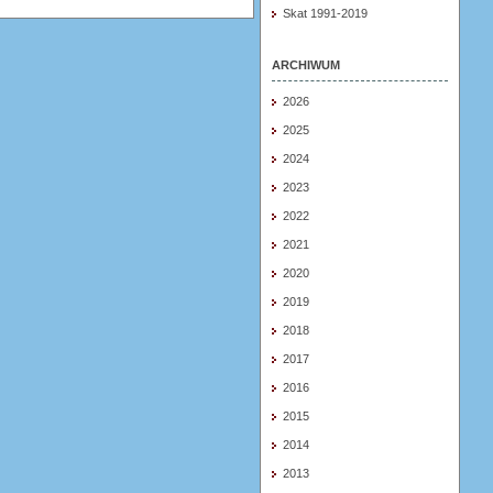
Skat 1991-2019
ARCHIWUM
2026
2025
2024
2023
2022
2021
2020
2019
2018
2017
2016
2015
2014
2013