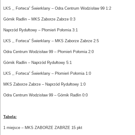
LKS ,, Forteca” Świerklany – Odra Centrum Wodzisław 99 1:2
Górnik Radlin – MKS Zaborze Zabrze 0:3
Naprzód Rydułtowy – Płomień Połomia 3:1
LKS ,, Forteca” Świerklany – MKS Zaborze Zabrze 2:5
Odra Centrum Wodzisław 99 – Płomień Połomia 2:0
Górnik Radlin – Naprzód Rydułtowy 5:1
LKS ,, Forteca” Świerklany – Płomień Połomia 1:0
MKS Zaborze Zabrze – Naprzód Rydułtowy 1:0
Odra Centrum Wodzisław 99 – Górnik Radlin 0:0
Tabela:
1 miejsce – MKS ZABORZE ZABRZE 15 pkt