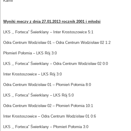
Kamil
Wyniki meczy z dnia 27.01.2013 rocznik 2001 i młodsi
LKS ,, Forteca” Świerklany – Inter Krostoszowice 5:1
Odra Centrum Wodzisław 01 – Odra Centrum Wodzisław 02 1:2
Płomień Połomia – LKS Rój 3:0
LKS ,, Forteca” Świerklany – Odra Centrum Wodzisław 02 0:0
Inter Krostoszowice – LKS Rój 3:0
Odra Centrum Wodzisław 01 – Płomień Połomia 8:0
LKS ,, Forteca” Świerklany – LKS Rój 5:0
Odra Centrum Wodzisław 02 – Płomień Połomia 10:1
Inter Krostoszowice – Odra Centrum Wodzisław 01 0:6
LKS ,, Forteca” Świerklany – Płomień Połomia 3:0