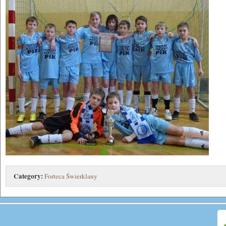
Category:
Forteca Świerklany