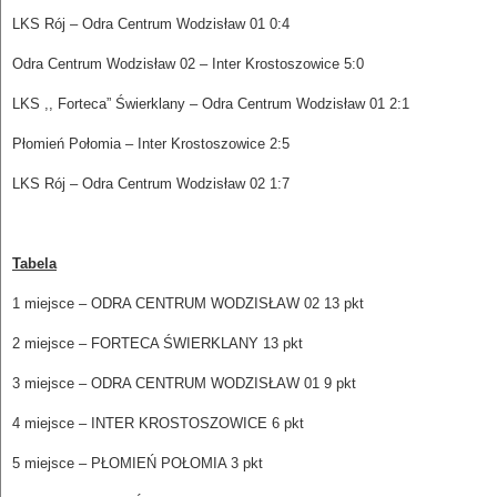
LKS Rój – Odra Centrum Wodzisław 01 0:4
Odra Centrum Wodzisław 02 – Inter Krostoszowice 5:0
LKS ,, Forteca” Świerklany – Odra Centrum Wodzisław 01 2:1
Płomień Połomia – Inter Krostoszowice 2:5
LKS Rój – Odra Centrum Wodzisław 02 1:7
Tabela
1 miejsce – ODRA CENTRUM WODZISŁAW 02 13 pkt
2 miejsce – FORTECA ŚWIERKLANY 13 pkt
3 miejsce – ODRA CENTRUM WODZISŁAW 01 9 pkt
4 miejsce – INTER KROSTOSZOWICE 6 pkt
5 miejsce – PŁOMIEŃ POŁOMIA 3 pkt