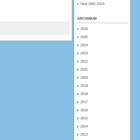
Skat 1991-2019
ARCHIWUM
2026
2025
2024
2023
2022
2021
2020
2019
2018
2017
2016
2015
2014
2013