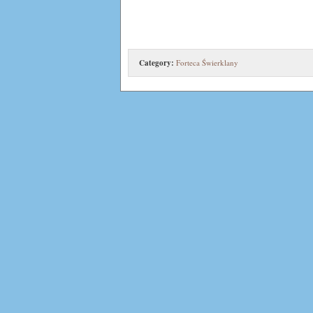
Category:
Forteca Świerklany