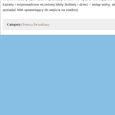
karnety i rozprowadzone wcześniej bilety (kobiety i dzieci – wstęp wolny, 
posiadać bilet uprawniający do wejścia na stadion).
Category:
Forteca Świerklany