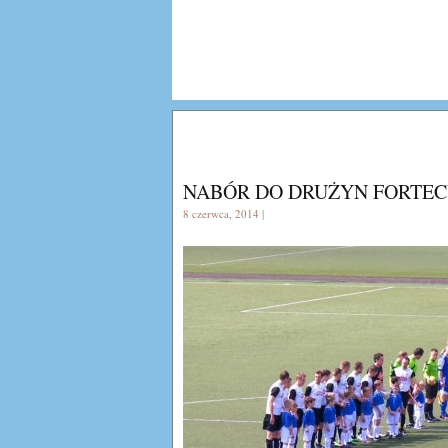
NABÓR DO DRUŻYN FORTECY
8 czerwca, 2014 |