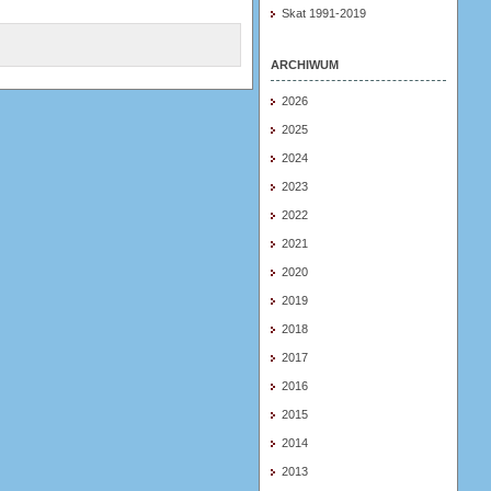
Skat 1991-2019
ARCHIWUM
2026
2025
2024
2023
2022
2021
2020
2019
2018
2017
2016
2015
2014
2013