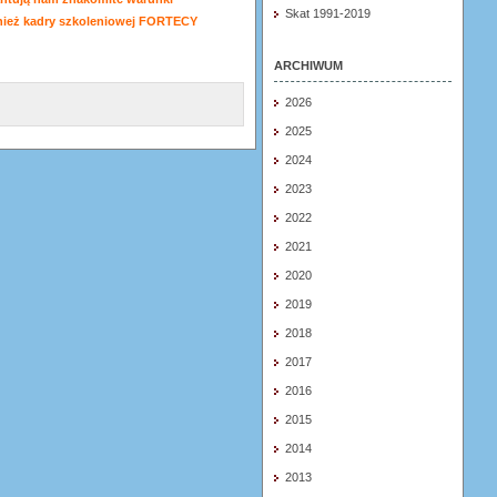
Skat 1991-2019
nież kadry szkoleniowej FORTECY
ARCHIWUM
2026
2025
2024
2023
2022
2021
2020
2019
2018
2017
2016
2015
2014
2013