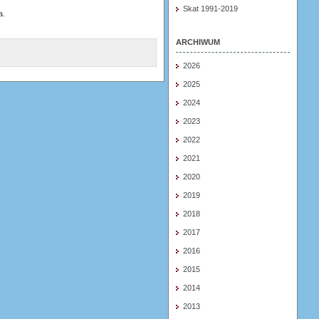
Skat 1991-2019
a.
ARCHIWUM
2026
2025
2024
2023
2022
2021
2020
2019
2018
2017
2016
2015
2014
2013