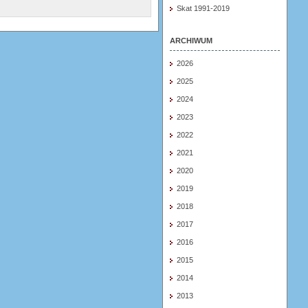
Skat 1991-2019
ARCHIWUM
2026
2025
2024
2023
2022
2021
2020
2019
2018
2017
2016
2015
2014
2013