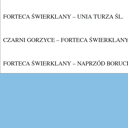
FORTECA ŚWIERKLANY – UNIA TURZA ŚL.
CZARNI GORZYCE – FORTECA ŚWIERKLAN
FORTECA ŚWIERKLANY – NAPRZÓD BORUC