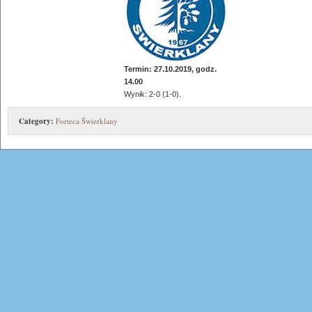
Termin: 27.10.2019, godz.
14.00
Wynik: 2-0 (1-0).
Category:
Forteca Świerklany