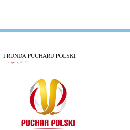
I RUNDA PUCHARU POLSKI
13 sierpnia, 2019 |