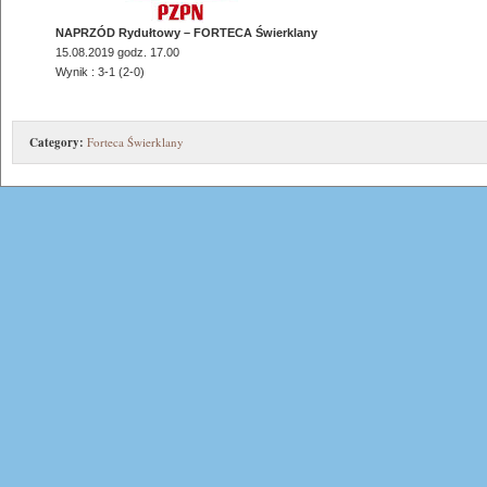
NAPRZÓD Rydułtowy – FORTECA Świerklany
15.08.2019 godz. 17.00
Wynik : 3-1 (2-0)
Category:
Forteca Świerklany