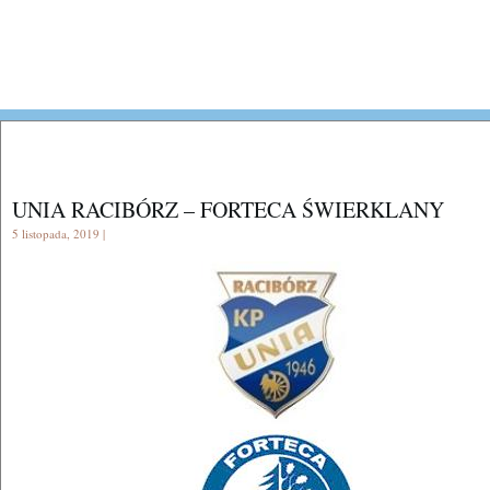
UNIA RACIBÓRZ – FORTECA ŚWIERKLANY
5 listopada, 2019 |