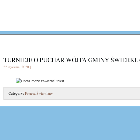
TURNIEJE O PUCHAR WÓJTA GMINY ŚWIERKL
22 stycznia, 2020 |
Category:
Forteca Świerklany