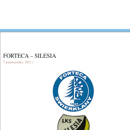
FORTECA – SILESIA
7 października, 2021 |