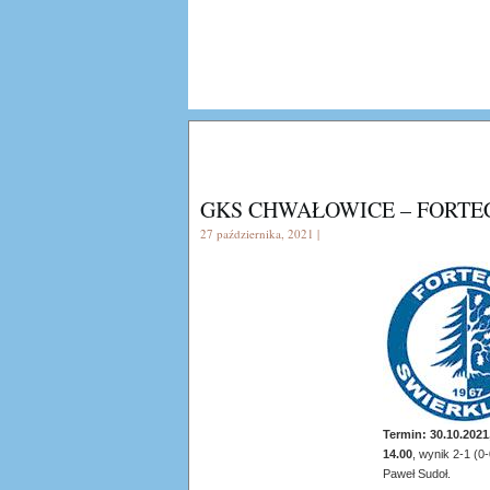
GKS CHWAŁOWICE – FORTE
27 października, 2021 |
Termin: 30.10.2021
14.00
, wynik 2-1 (0
Paweł Sudoł.