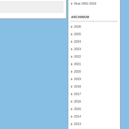
Skat 1991-2019
ARCHIWUM
2026
2025
2024
2023
2022
2021
2020
2019
2018
2017
2016
2015
2014
2013