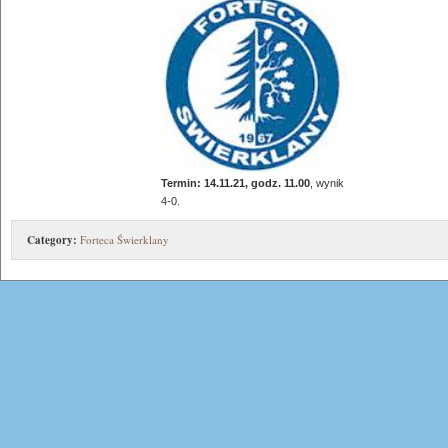
Termin: 14.11.21, godz. 11.00
, wynik
4-0.
Category:
Forteca Świerklany