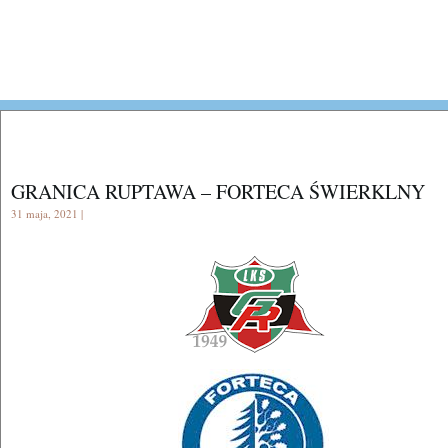
GRANICA RUPTAWA – FORTECA ŚWIERKLNY
31 maja, 2021 |