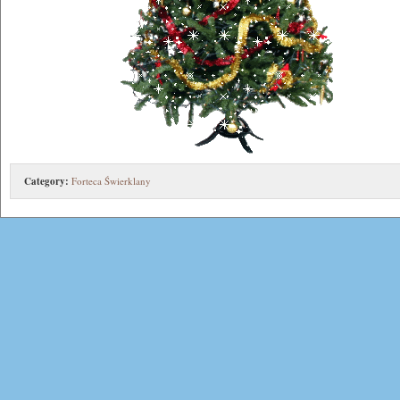
Category:
Forteca Świerklany