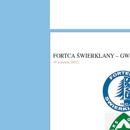
FORTCA ŚWIERKLANY – G
19 września, 2022 |