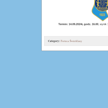
Termin: 14.09.2024r, godz. 16.00
, wynik 
Category:
Forteca Świerklany