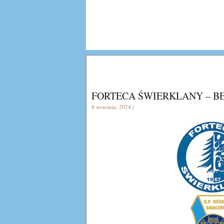
FORTECA ŚWIERKLANY – B
8 września, 2024 |