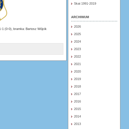
Skat 1991-2019
ARCHIWUM
2026
1-1 (0-0), bramka: Bartosz Wójcik
2025
2024
2023
2022
2021
2020
2019
2018
2017
2016
2015
2014
2013