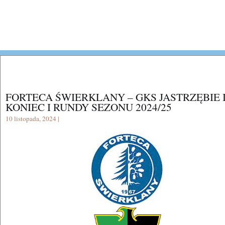
FORTECA ŚWIERKLANY – GKS JASTRZĘBIE I
KONIEC I RUNDY SEZONU 2024/25
10 listopada, 2024 |