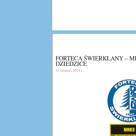
FORTECA ŚWIERKLANY – M
DZIEDZICE
19 sierpnia, 2024 |