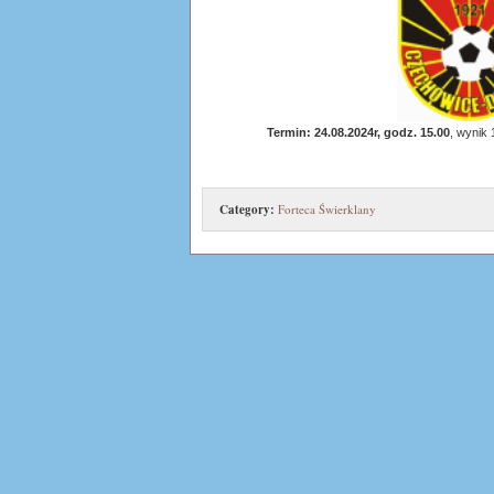
Termin: 24.08.2024r, godz. 15.00
, wynik 
Category:
Forteca Świerklany