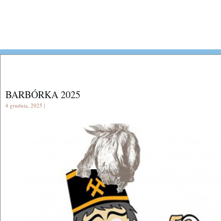
BARBÓRKA 2025
4 grudnia, 2025 |