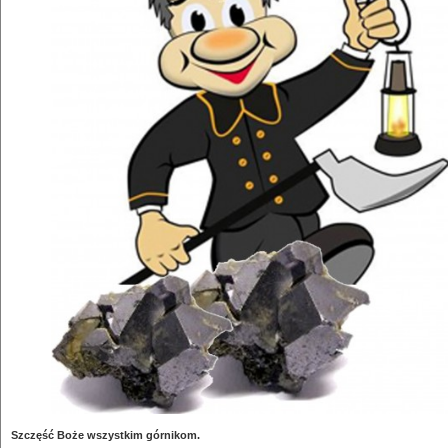
Szczęść Boże wszystkim górnikom.