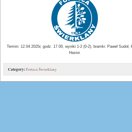
Termin: 12.04.2025r, godz. 17.00, wyniki 1-2 (0-2), bramki: Paweł Sudoł,
Hasior.
Category:
Forteca Świerklany