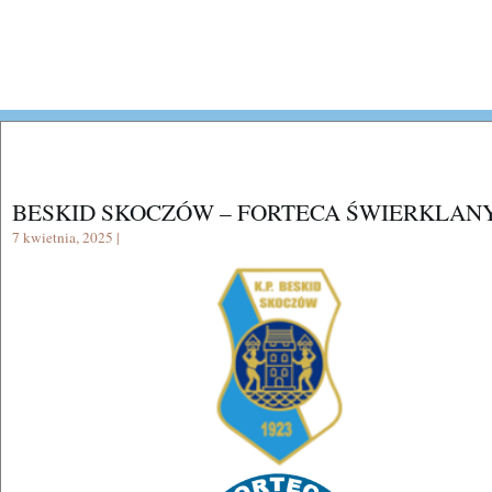
BESKID SKOCZÓW – FORTECA ŚWIERKLAN
7 kwietnia, 2025 |