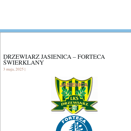
DRZEWIARZ JASIENICA – FORTECA
ŚWIERKLANY
3 maja, 2025 |