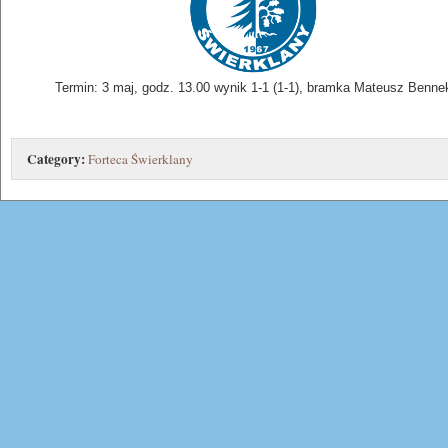
Termin: 3 maj, godz. 13.00 wynik 1-1 (1-1), bramka Mateusz Benne
Category:
Forteca Świerklany