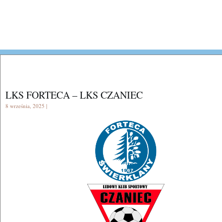
LKS FORTECA – LKS CZANIEC
8 września, 2025 |