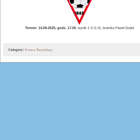
Termin: 14.09.2025, godz. 17.00
, wynik 1-3 (1-0), bramka Paweł Sudoł
Category:
Forteca Świerklany