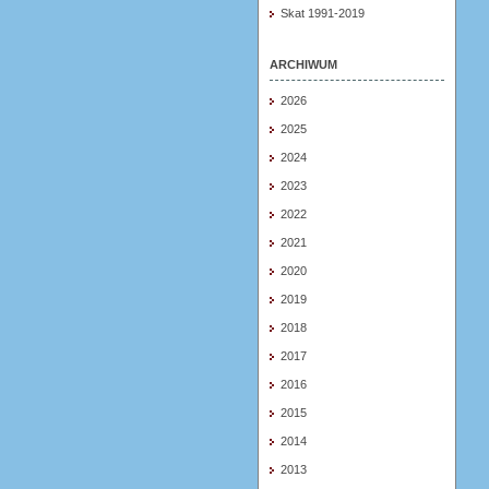
Skat 1991-2019
ARCHIWUM
2026
2025
2024
2023
2022
2021
2020
2019
2018
2017
2016
2015
2014
2013