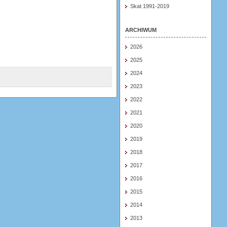
Skat 1991-2019
ARCHIWUM
2026
2025
2024
2023
2022
2021
2020
2019
2018
2017
2016
2015
2014
2013