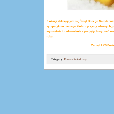
Z okazji zbliżających się Świąt Bożego Narodzeni
sympatykom naszego klubu życzymy zdrowych, p
wytrwałości, zadowolenia z podjętych wyzwań 
roku.
Zarząd LKS Forte
Category:
Forteca Świerklany