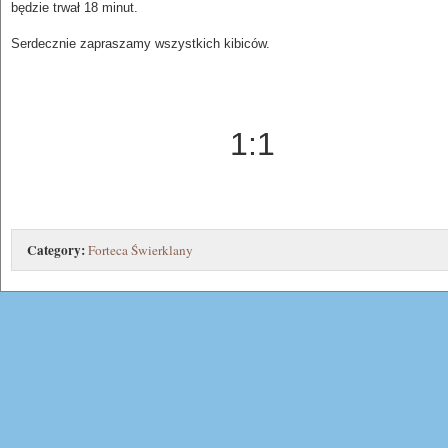
będzie trwał 18 minut.
Serdecznie zapraszamy wszystkich kibiców.
1:1
Category:
Forteca Świerklany