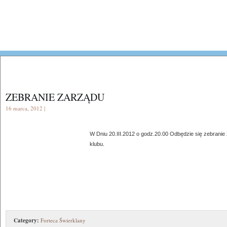
ZEBRANIE ZARZĄDU
16 marca, 2012 |
W Dniu 20.III.2012 o godz.20.00 Odbędzie się zebranie
klubu.
Category:
Forteca Świerklany