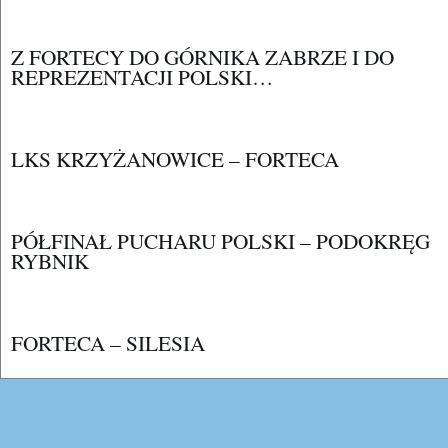
Z FORTECY DO GÓRNIKA ZABRZE I DO
REPREZENTACJI POLSKI…
LKS KRZYŻANOWICE – FORTECA
PÓŁFINAŁ PUCHARU POLSKI – PODOKRĘG
RYBNIK
FORTECA – SILESIA